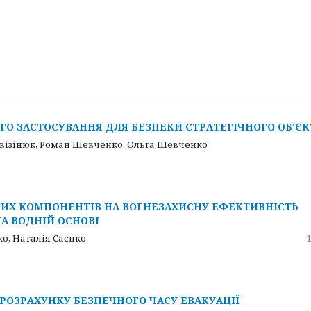
ГО ЗАСТОСУВАННЯ ДЛЯ БЕЗПЕКИ СТРАТЕГІЧНОГО ОБ'ЄК
івізінюк, Роман Шевченко, Ольга Шевченко
ИХ КОМПОНЕНТІВ НА ВОГНЕЗАХИСНУ ЕФЕКТИВНІСТЬ
А ВОДНІЙ ОСНОВІ
ко, Наталія Саєнко
РОЗРАХУНКУ БЕЗПЕЧНОГО ЧАСУ ЕВАКУАЦІЇ