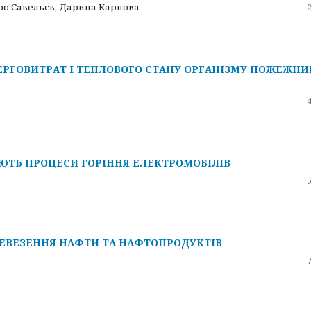
ро Савельєв, Дарина Карпова
РГОВИТРАТ І ТЕПЛОВОГО СТАНУ ОРГАНІЗМУ ПОЖЕЖНИ
ЮТЬ ПРОЦЕСИ ГОРІННЯ ЕЛЕКТРОМОБІЛІВ
РЕВЕЗЕННЯ НАФТИ ТА НАФТОПРОДУКТІВ