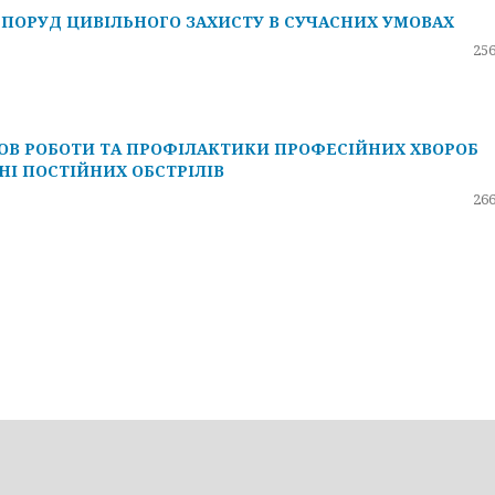
ПОРУД ЦИВІЛЬНОГО ЗАХИСТУ В СУЧАСНИХ УМОВАХ
256
ОВ РОБОТИ ТА ПРОФІЛАКТИКИ ПРОФЕСІЙНИХ ХВОРОБ
НІ ПОСТІЙНИХ ОБСТРІЛІВ
266