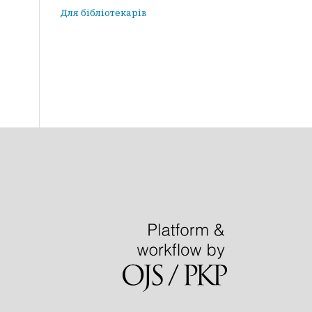
Для бібліотекарів