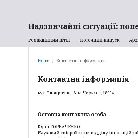
Надзвичайні ситуації: поп
Редакційний штат
Поточний випуск
Арх
Home
/
Контактна інформація
Контактна інформація
вул. Онопрієнка, 8, м. Черкаси, 18034
Основна контактна особа
Юрій ГОРБАЧЕНКО
Науковий співробітник відділу інноваційної