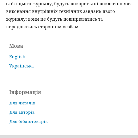
сайті цього журналу, будуть використані виключно для
виконання внутрішніх технічних завдань цього
журналу; вони не будуть поширюватись та
передаватись стороннім особам.
Мова
English
Українська
Інформація
Для читачів
Для авторів
Для бібліотекарів