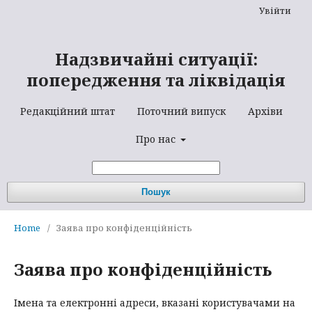
Увійти
Надзвичайні ситуації:
попередження та ліквідація
Редакційний штат
Поточний випуск
Архіви
Про нас
Пошук
Home
/
Заява про конфіденційність
Заява про конфіденційність
Імена та електронні адреси, вказані користувачами на