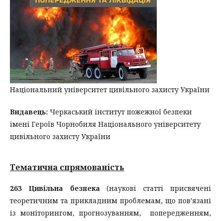
Національний університет цивільного захисту України
Видавець:
Черкаський інститут пожежної безпеки
імені Героїв Чорнобиля Національного університету
цивільного захисту України
Тематична спрямованість
263 Цивільна безпека
(наукові статті присвячені
теоретичним та прикладним проблемам, що пов’язані
із моніторингом, прогнозуванням, попередженням,