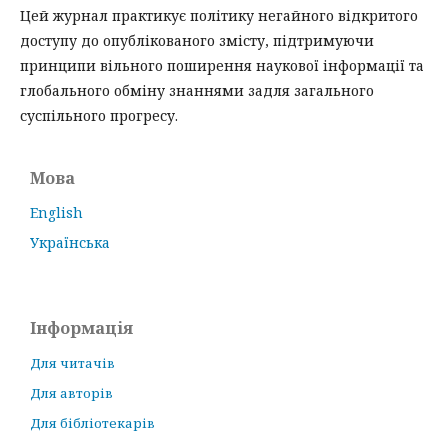
Цей журнал практикує політику негайного відкритого
доступу до опублікованого змісту, підтримуючи
принципи вільного поширення наукової інформації та
глобального обміну знаннями задля загального
суспільного прогресу.
Мова
English
Українська
Інформація
Для читачів
Для авторів
Для бібліотекарів