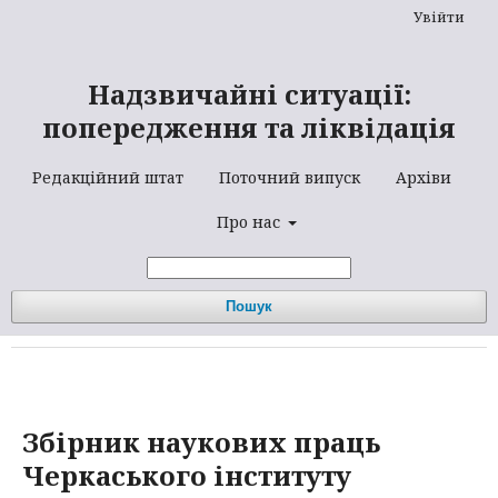
Увійти
Надзвичайні ситуації:
попередження та ліквідація
Редакційний штат
Поточний випуск
Архіви
Про нас
Пошук
Збірник наукових праць
Черкаського інституту