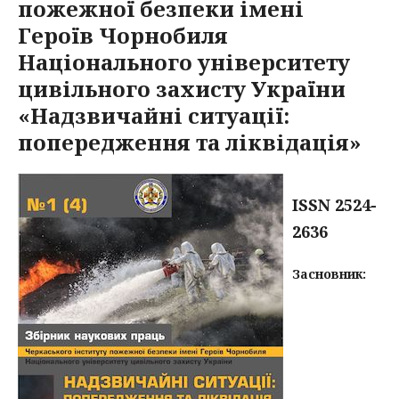
пожежної безпеки імені
Героїв Чорнобиля
Національного університету
цивільного захисту України
«Надзвичайні ситуації:
попередження та ліквідація»
ISSN 2524-
2636
Засновник: