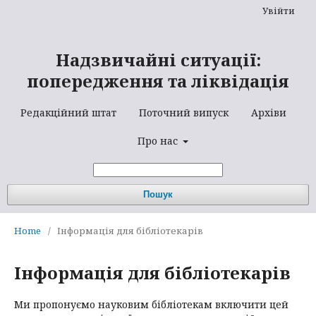
Увійти
Надзвичайні ситуації:
попередження та ліквідація
Редакційний штат
Поточний випуск
Архіви
Про нас
Пошук
Home
/
Інформація для бібліотекарів
Інформація для бібліотекарів
Ми пропонуємо науковим бібліотекам включити цей