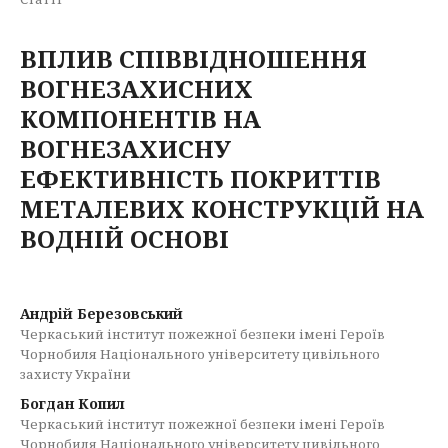
ВПЛИВ СПІВВІДНОШЕННЯ
ВОГНЕЗАХИСНИХ
КОМПОНЕНТІВ НА
ВОГНЕЗАХИСНУ
ЕФЕКТИВНІСТЬ ПОКРИТТІВ
МЕТАЛЕВИХ КОНСТРУКЦІЙ НА
ВОДНІЙ ОСНОВІ
Андрій Березовський
Черкаський інститут пожежної безпеки імені Героїв
Чорнобиля Національного університету цивільного
захисту України
Богдан Копил
Черкаський інститут пожежної безпеки імені Героїв
Чорнобиля Національного університету цивільного