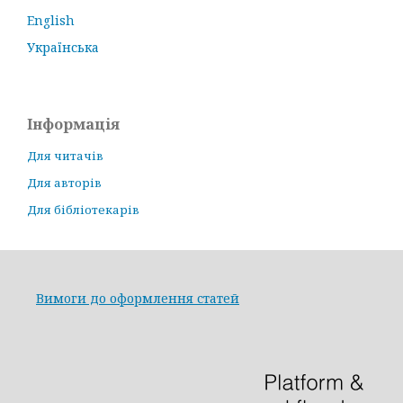
English
Українська
Інформація
Для читачів
Для авторів
Для бібліотекарів
Вимоги до оформлення статей