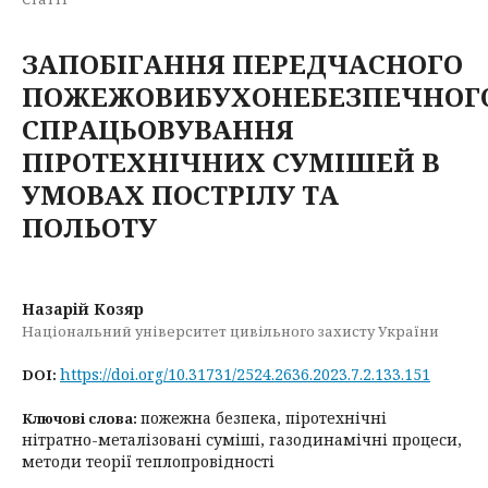
ЗАПОБІГАННЯ ПЕРЕДЧАСНОГО
ПОЖЕЖОВИБУХОНЕБЕЗПЕЧНОГ
СПРАЦЬОВУВАННЯ
ПІРОТЕХНІЧНИХ СУМІШЕЙ В
УМОВАХ ПОСТРІЛУ ТА
ПОЛЬОТУ
Назарій Козяр
Національний університет цивільного захисту України
https://doi.org/10.31731/2524.2636.2023.7.2.133.151
DOI:
пожежна безпека, піротехнічні
Ключові слова:
нітратно-металізовані суміші, газодинамічні процеси,
методи теорії теплопровідності