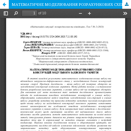
МАТЕМАТИЧНЕ МОДЕЛЮВАННЯ РОЗРАХУНКОВИХ СХЕМ КОНСТРУКЦІЙ МОДУЛЬНОГО ЗАХИСНОГО УКРИТТЯ