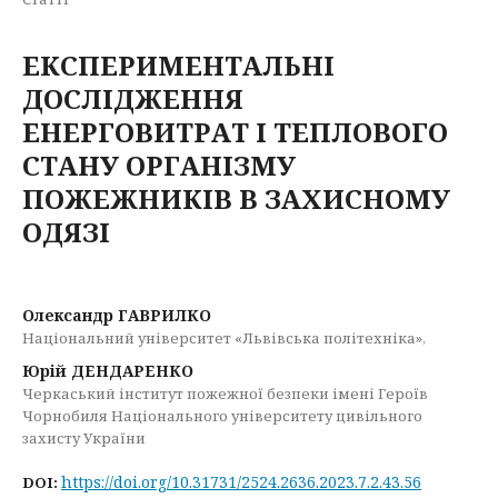
ЕКСПЕРИМЕНТАЛЬНІ
ДОСЛІДЖЕННЯ
ЕНЕРГОВИТРАТ І ТЕПЛОВОГО
СТАНУ ОРГАНІЗМУ
ПОЖЕЖНИКІВ В ЗАХИСНОМУ
ОДЯЗІ
Олександр ГАВРИЛКО
Національний університет «Львівська політехніка»,
Юрій ДЕНДАРЕНКО
Черкаський інститут пожежної безпеки імені Героїв
Чорнобиля Національного університету цивільного
захисту України
https://doi.org/10.31731/2524.2636.2023.7.2.43.56
DOI: