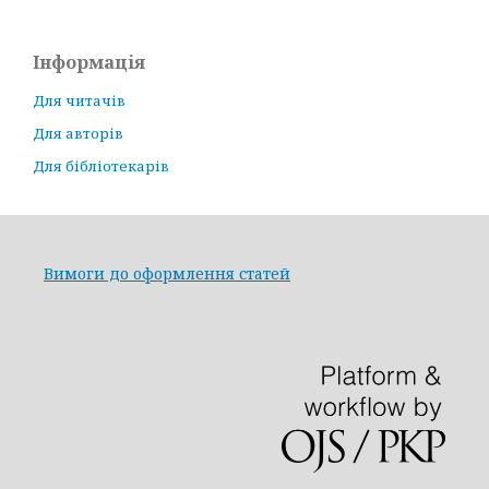
Інформація
Для читачів
Для авторів
Для бібліотекарів
Вимоги до оформлення статей