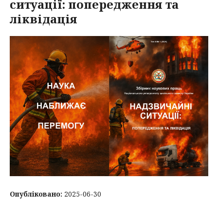
ситуації: попередження та
ліквідація
Опубліковано:
2025-06-30