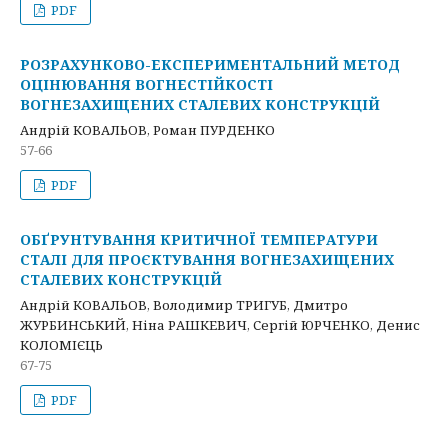
PDF
РОЗРАХУНКОВО-ЕКСПЕРИМЕНТАЛЬНИЙ МЕТОД
ОЦІНЮВАННЯ ВОГНЕСТІЙКОСТІ
ВОГНЕЗАХИЩЕНИХ СТАЛЕВИХ КОНСТРУКЦІЙ
Андрій КОВАЛЬОВ, Роман ПУРДЕНКО
57-66
PDF
ОБҐРУНТУВАННЯ КРИТИЧНОЇ ТЕМПЕРАТУРИ
СТАЛІ ДЛЯ ПРОЄКТУВАННЯ ВОГНЕЗАХИЩЕНИХ
СТАЛЕВИХ КОНСТРУКЦІЙ
Андрій КОВАЛЬОВ, Володимир ТРИГУБ, Дмитро
ЖУРБИНСЬКИЙ, Ніна РАШКЕВИЧ, Сергій ЮРЧЕНКО, Денис
КОЛОМІЄЦЬ
67-75
PDF