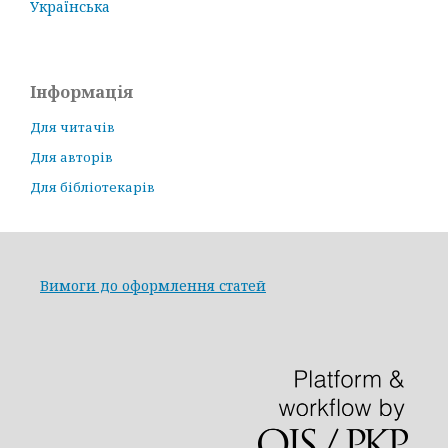
Українська
Інформація
Для читачів
Для авторів
Для бібліотекарів
Вимоги до оформлення статей