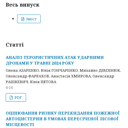
Весь випуск
Зміст
Статті
АНАЛІЗ ТЕРОРИСТИЧНИХ АТАК УДАРНИМИ
ДРОНАМИ У ТРАВНІ 2024 РОКУ
Олена АЗАРЕНКО, Юлія ГОНЧАРЕНКО, Михайло ДІВІЗІНЮК,
Олександр ФАРРАХОВ, Анастасія ХМИРОВА, Олександр
РАШКЕВИЧ, Юлія ПЯТОВА
6-16
PDF
ОЦІНЮВАННЯ РИЗИКУ ПЕРЕКИДАННЯ ПОЖЕЖНОЇ
АВТОЦИСТЕРНИ В УМОВАХ ПЕРЕСІЧЕНОЇ ЛІСОВОЇ
МІСЦЕВОСТІ