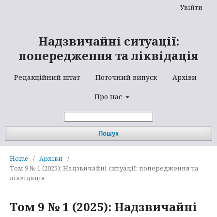
Увійти
Надзвичайні ситуації:
попередження та ліквідація
Редакційний штат
Поточний випуск
Архіви
Про нас
Пошук
Home
/
Архіви
/
Том 9 № 1 (2025): Надзвичайні ситуації: попередження та
ліквідація
Том 9 № 1 (2025): Надзвичайні