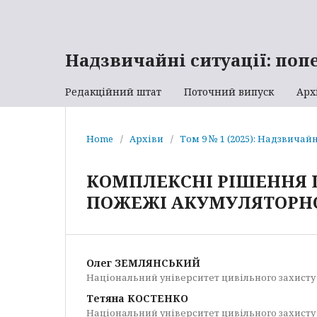
Надзвичайні ситуації: поп
Редакційний штат
Поточний випуск
Арх
Home
/
Архіви
/
Том 9 № 1 (2025): Надзвичай
КОМПЛЕКСНІ РІШЕННЯ 
ПОЖЕЖІ АКУМУЛЯТОРНО
Олег ЗЕМЛЯНСЬКИЙ
Національний університет цивільного захисту
Тетяна КОСТЕНКО
Національний університет цивільного захисту