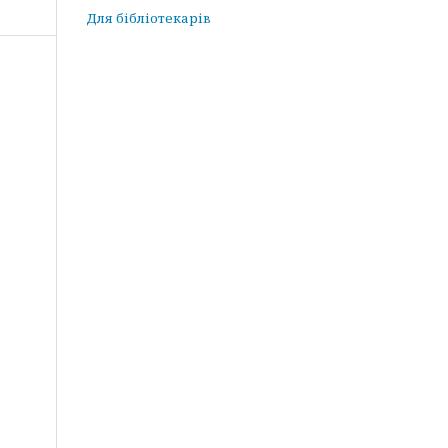
Для бібліотекарів