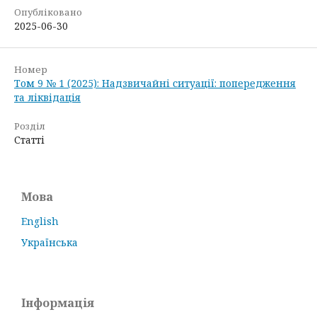
Опубліковано
2025-06-30
Номер
Том 9 № 1 (2025): Надзвичайні ситуації: попередження
та ліквідація
Розділ
Статті
Мова
English
Українська
Інформація