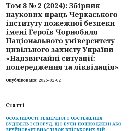
Том 8 № 2 (2024): Збірник
наукових праць Черкаського
інституту пожежної безпеки
імені Героїв Чорнобиля
Національного університету
цивільного захисту України
«Надзвичайні ситуації:
попередження та ліквідація»
Опубліковано:
2025-02-02
Статті
ОСОБЛИВОСТІ ТЕХНІЧНОГО ОБСТЕЖЕННЯ
БУДІВЕЛЬ І СПОРУД, ЩО БУЛИ ПОШКОДЖЕНІ АБО
ЗРУЙНОВАНІ ВНАСЛІДОК ВІЙСЬКОВИХ ДІЙ