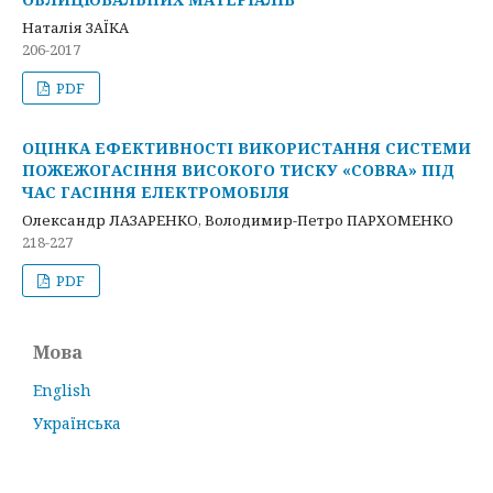
Наталія ЗАЇКА
206-2017
PDF
ОЦІНКА ЕФЕКТИВНОСТІ ВИКОРИСТАННЯ СИСТЕМИ
ПОЖЕЖОГАСІННЯ ВИСОКОГО ТИСКУ «COBRA» ПІД
ЧАС ГАСІННЯ ЕЛЕКТРОМОБІЛЯ
Олександр ЛАЗАРЕНКО, Володимир-Петро ПАРХОМЕНКО
218-227
PDF
Мова
English
Українська