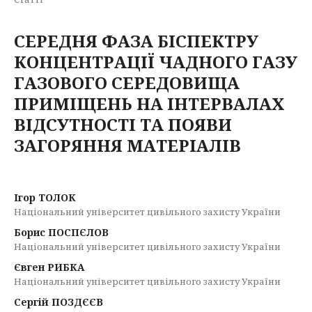
СЕРЕДНЯ ФАЗА БІСПЕКТРУ
КОНЦЕНТРАЦІЇ ЧАДНОГО ГАЗУ
ГАЗОВОГО СЕРЕДОВИЩА
ПРИМІЩЕНЬ НА ІНТЕРВАЛАХ
ВІДСУТНОСТІ ТА ПОЯВИ
ЗАГОРЯННЯ МАТЕРІАЛІВ
Ігор ТОЛОК
Національний університет цивільного захисту України
Борис ПОСПЄЛОВ
Національний університет цивільного захисту України
Євген РИБКА
Національний університет цивільного захисту України
Сергій ПОЗДЄЄВ