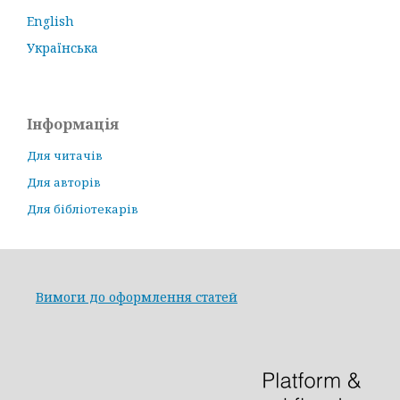
English
Українська
Інформація
Для читачів
Для авторів
Для бібліотекарів
Вимоги до оформлення статей