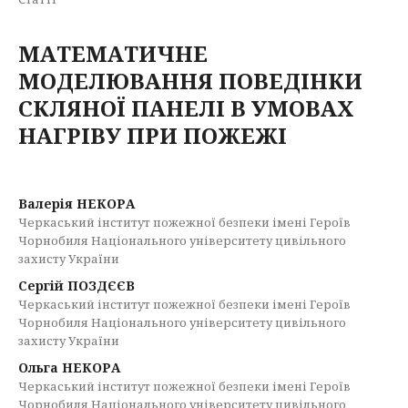
МАТЕМАТИЧНЕ
МОДЕЛЮВАННЯ ПОВЕДІНКИ
СКЛЯНОЇ ПАНЕЛІ В УМОВАХ
НАГРІВУ ПРИ ПОЖЕЖІ
Валерія НЕКОРА
Черкаський інститут пожежної безпеки імені Героїв
Чорнобиля Національного університету цивільного
захисту України
Сергій ПОЗДЄЄВ
Черкаський інститут пожежної безпеки імені Героїв
Чорнобиля Національного університету цивільного
захисту України
Ольга НЕКОРА
Черкаський інститут пожежної безпеки імені Героїв
Чорнобиля Національного університету цивільного