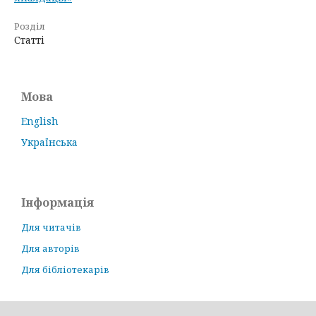
Розділ
Статті
Мова
English
Українська
Інформація
Для читачів
Для авторів
Для бібліотекарів