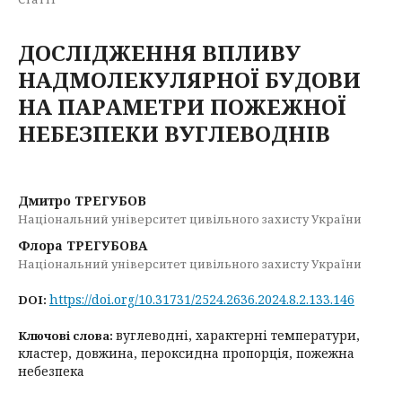
ДОСЛІДЖЕННЯ ВПЛИВУ
НАДМОЛЕКУЛЯРНОЇ БУДОВИ
НА ПАРАМЕТРИ ПОЖЕЖНОЇ
НЕБЕЗПЕКИ ВУГЛЕВОДНІВ
Дмитро ТРЕГУБОВ
Національний університет цивільного захисту України
Флора ТРЕГУБОВА
Національний університет цивільного захисту України
https://doi.org/10.31731/2524.2636.2024.8.2.133.146
DOI:
вуглеводні, характерні температури,
Ключові слова:
кластер, довжина, пероксидна пропорція, пожежна
небезпека