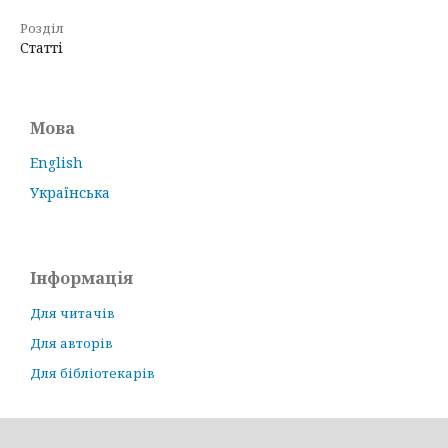
Розділ
Статті
Мова
English
Українська
Інформація
Для читачів
Для авторів
Для бібліотекарів