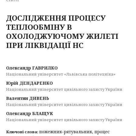
ДОСЛІДЖЕННЯ ПРОЦЕСУ
ТЕПЛООБМІНУ В
ОХОЛОДЖУЮЧОМУ ЖИЛЕТІ
ПРИ ЛІКВІДАЦІЇ НС
Олександр ГАВРИЛКО
Національний університет «Львівська політехніка»
Юрій ДЕНДАРЕНКО
Національний університет цивільного захисту України
Валентин ДИВЕНЬ
Національний університет цивільного захисту України
Олександр БЛАЩУК
Національний університет цивільного захисту України
пожежник-рятувальник, процес
Ключові слова: