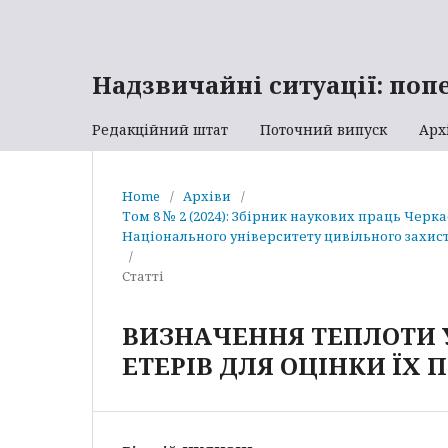
Надзвичайні ситуації: поп
Редакційний штат
Поточний випуск
Арх
Home
/
Архіви
/
Том 8 № 2 (2024): Збірник наукових праць Черк
Національного університету цивільного захист
/
Статті
ВИЗНАЧЕННЯ ТЕПЛОТИ 
ЕТЕРІВ ДЛЯ ОЦІНКИ ЇХ