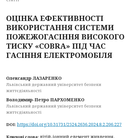
ОЦІНКА ЕФЕКТИВНОСТІ
ВИКОРИСТАННЯ СИСТЕМИ
ПОЖЕЖОГАСІННЯ ВИСОКОГО
ТИСКУ «COBRA» ПІД ЧАС
ГАСІННЯ ЕЛЕКТРОМОБІЛЯ
Олександр ЛАЗАРЕНКО
Львівський державний університет безпеки
життєдіяльності
Володимир-Петро ПАРХОМЕНКО
Львівський державний університет безпеки
життєдіяльності
https://doi.org/10.31731/2524.2636.2024.8.2.206.227
DOI:
літій-іонний елемент живлення,
Ключові слова: