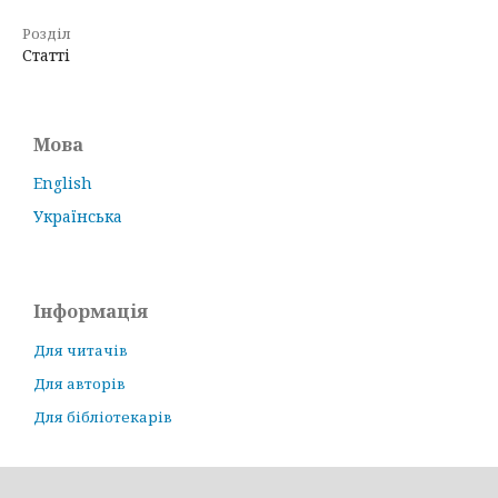
Розділ
Статті
Мова
English
Українська
Інформація
Для читачів
Для авторів
Для бібліотекарів