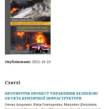
Опубліковано:
2021-10-19
Статті
ПРОТИРІЧЧЯ ПРОЦЕСУ УПРАВЛІННЯ БЕЗПЕКОЮ
ОБ'ЄКТА КРИТИЧНОЇ ІНФРАСТРУКТУРИ
Олена Азаренко, Юлія Гончаренко, Михайло Дівізінюк,