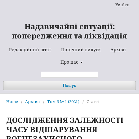
Увійти
Надзвичайні ситуації:
попередження та ліквідація
Редакційний штат
Поточний випуск
Архіви
Про нас
Пошук
Home
/
Архіви
/
Том 5 № 1 (2021)
/
Статті
ДОСЛІДЖЕННЯ ЗАЛЕЖНОСТІ
ЧАСУ ВІДШАРУВАННЯ
ВОГНЕЗАХИСНОГО