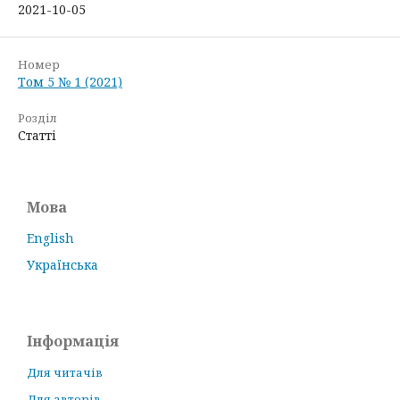
2021-10-05
Номер
Том 5 № 1 (2021)
Розділ
Статті
Мова
English
Українська
Інформація
Для читачів
Для авторів