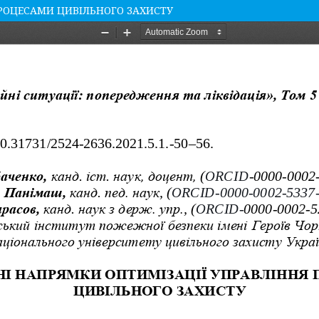
РОЦЕСАМИ ЦИВІЛЬНОГО ЗАХИСТУ