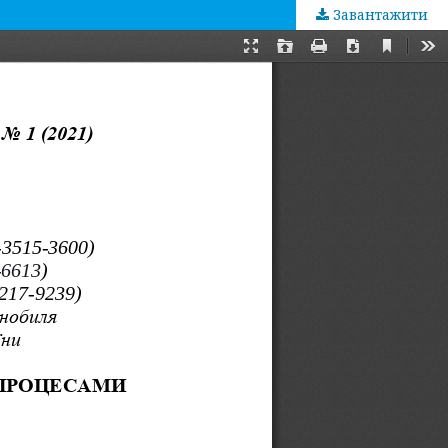
Завантажити