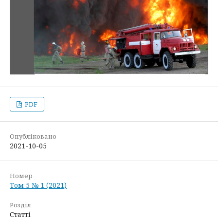
PDF
Опубліковано
2021-10-05
Номер
Том 5 № 1 (2021)
Розділ
Статті