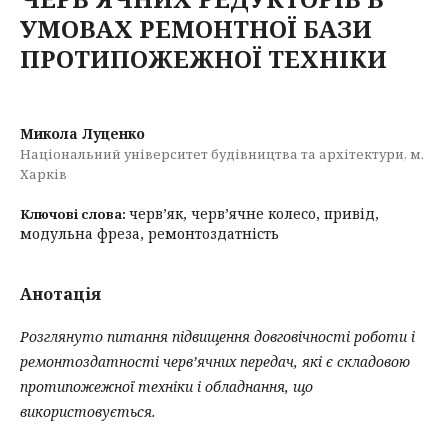
УМОВАХ РЕМОНТНОЇ БАЗИ
ПРОТИПОЖЕЖНОЇ ТЕХНІКИ
Микола Луценко
Національний університет будівництва та архітектури, м.
Харків
черв’як, черв’ячне колесо, привід,
Ключові слова:
модульна фреза, ремонтоздатність
Анотація
Розглянуто питання підвищення довговічності роботи і
ремонтоздатності черв’ячних передач, які є складовою
протипожежної техніки і обладнання, що
використовується.