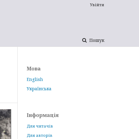
Увійти
Пошук
Мова
English
Українська
Інформація
Для читачів
Для авторів