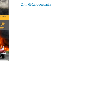
Для бібліотекарів