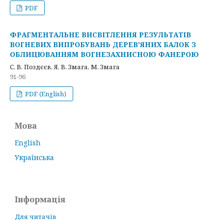
PDF
ФРАГМЕНТАЛЬНЕ ВИСВІТЛЕННЯ РЕЗУЛЬТАТІВ
ВОГНЕВИХ ВИПРОБУВАНЬ ДЕРЕВ'ЯНИХ БАЛОК З
ОБЛИЦЮВАННЯМ ВОГНЕЗАХНИСНОЮ ФАНЕРОЮ
С. В. Поздєєв, Я. В. Змага, М. Змага
91-96
PDF (English)
Мова
English
Українська
Інформація
Для читачів