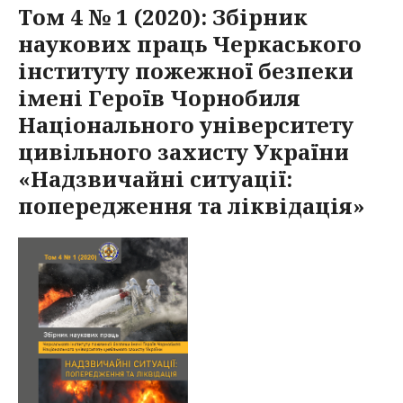
Том 4 № 1 (2020): Збірник
наукових праць Черкаського
інституту пожежної безпеки
імені Героїв Чорнобиля
Національного університету
цивільного захисту України
«Надзвичайні ситуації:
попередження та ліквідація»