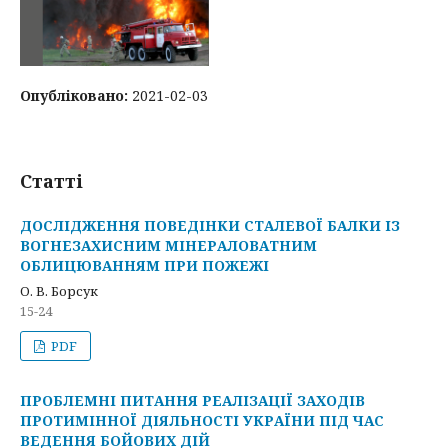
Опубліковано:
2021-02-03
Статті
ДОСЛІДЖЕННЯ ПОВЕДІНКИ СТАЛЕВОЇ БАЛКИ ІЗ
ВОГНЕЗАХИСНИМ МІНЕРАЛОВАТНИМ
ОБЛИЦЮВАННЯМ ПРИ ПОЖЕЖІ
О. В. Борсук
15-24
PDF
ПРОБЛЕМНІ ПИТАННЯ РЕАЛІЗАЦІЇ ЗАХОДІВ
ПРОТИМІННОЇ ДІЯЛЬНОСТІ УКРАЇНИ ПІД ЧАС
ВЕДЕННЯ БОЙОВИХ ДІЙ