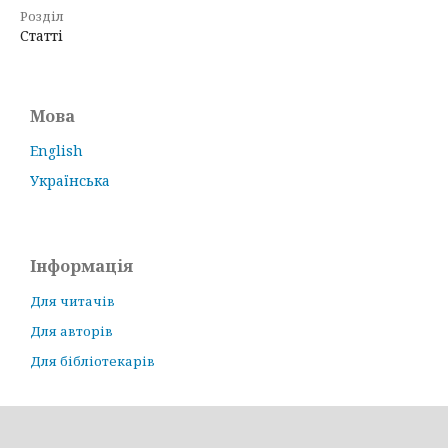
Розділ
Статті
Мова
English
Українська
Інформація
Для читачів
Для авторів
Для бібліотекарів