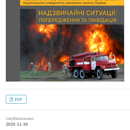
PDF
Опубліковано
2020-11-30