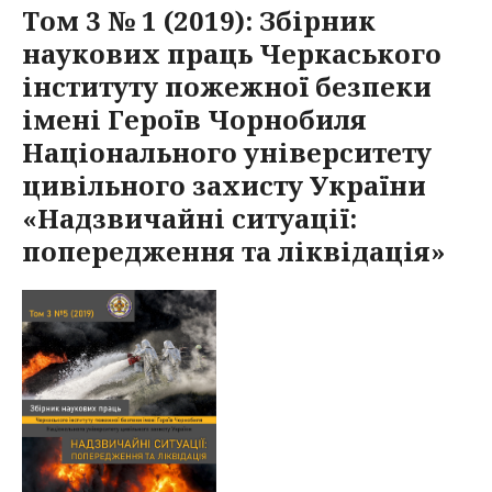
Том 3 № 1 (2019): Збірник
наукових праць Черкаського
інституту пожежної безпеки
імені Героїв Чорнобиля
Національного університету
цивільного захисту України
«Надзвичайні ситуації:
попередження та ліквідація»