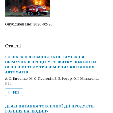
Опубліковано:
2020-02-26
Статті
РОЗПАРАЛЕЛЮВАННЯ ТА ОПТИМІЗАЦІЯ
ОБРАХУНКІВ ПРОЦЕСУ РОЗВИТКУ ПОЖЕЖІ НА
ОСНОВІ МЕТОДУ ТРИВИМІРНИХ КЛІТИННИХ
АВТОМАТІВ
А. О. Биченко, М. О. Пустовіт, В. Б. Ротар, О. І. Мигаленко
5-14
PDF
ДЕЯКІ ПИТАННЯ ТОКСИЧНОЇ ДІЇ ПРОДУКТІВ
ГОРІННЯ НА ЛЮДИНУ