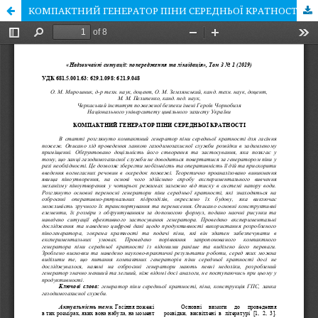
КОМПАКТНИЙ ГЕНЕРАТОР ПІНИ СЕРЕДНЬОЇ КРАТНОСТІ