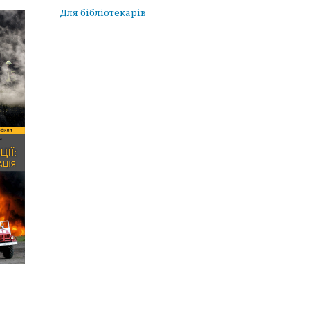
Для бібліотекарів