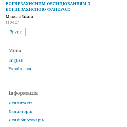
ВОГНЕЗАХИСНИМ ОБЛИЦЮВАННЯМ З
ВОГНЕЗАХИСНОЮ ФАНЕРОЮ
Микола Змага
119-127
PDF
Мова
English
Українська
Інформація
Для читачів
Для авторів
Для бібліотекарів