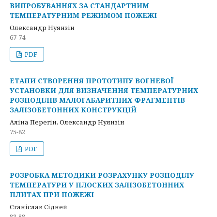
ВИПРОБУВАННЯХ ЗА СТАНДАРТНИМ
ТЕМПЕРАТУРНИМ РЕЖИМОМ ПОЖЕЖІ
Олександр Нуянзін
67-74
PDF
ЕТАПИ СТВОРЕННЯ ПРОТОТИПУ ВОГНЕВОЇ
УСТАНОВКИ ДЛЯ ВИЗНАЧЕННЯ ТЕМПЕРАТУРНИХ
РОЗПОДІЛІВ МАЛОГАБАРИТНИХ ФРАГМЕНТІВ
ЗАЛІЗОБЕТОННИХ КОНСТРУКЦІЙ
Аліна Перегін, Олександр Нуянзін
75-82
PDF
РОЗРОБКА МЕТОДИКИ РОЗРАХУНКУ РОЗПОДІЛУ
ТЕМПЕРАТУРИ У ПЛОСКИХ ЗАЛІЗОБЕТОННИХ
ПЛИТАХ ПРИ ПОЖЕЖІ
Станіслав Сідней
83-88