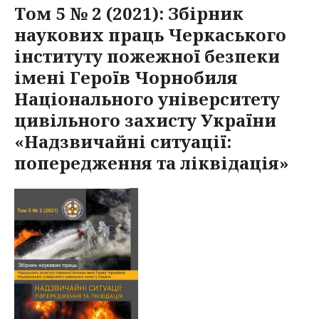
Том 5 № 2 (2021): Збірник
наукових праць Черкаського
інституту пожежної безпеки
імені Героїв Чорнобиля
Національного університету
цивільного захисту України
«Надзвичайні ситуації:
попередження та ліквідація»