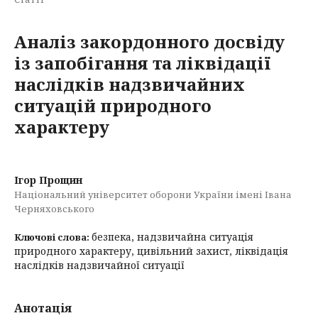
Аналіз закордонного досвіду
із запобігання та ліквідації
наслідків надзвичайних
ситуацій природного
характеру
Ігор Прощин
Національний університет оборони України імені Івана
Черняховського
безпека, надзвичайна ситуація
Ключові слова:
природного характеру, цивільний захист, ліквідація
наслідків надзвичайної ситуації
Анотація