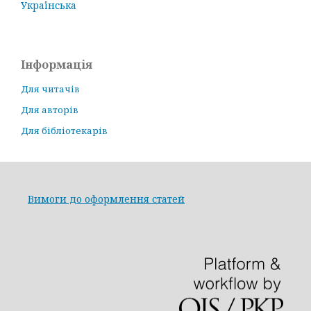
Українська
Інформація
Для читачів
Для авторів
Для бібліотекарів
Вимоги до оформлення статей