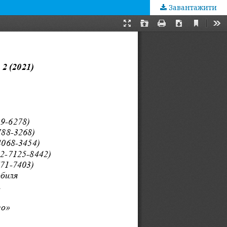
Завантажити