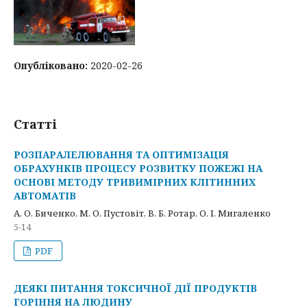
Опубліковано:
2020-02-26
Статті
РОЗПАРАЛЕЛЮВАННЯ ТА ОПТИМІЗАЦІЯ
ОБРАХУНКІВ ПРОЦЕСУ РОЗВИТКУ ПОЖЕЖІ НА
ОСНОВІ МЕТОДУ ТРИВИМІРНИХ КЛІТИННИХ
АВТОМАТІВ
А. О. Биченко, М. О. Пустовіт, В. Б. Ротар, О. І. Мигаленко
5-14
PDF
ДЕЯКІ ПИТАННЯ ТОКСИЧНОЇ ДІЇ ПРОДУКТІВ
ГОРІННЯ НА ЛЮДИНУ