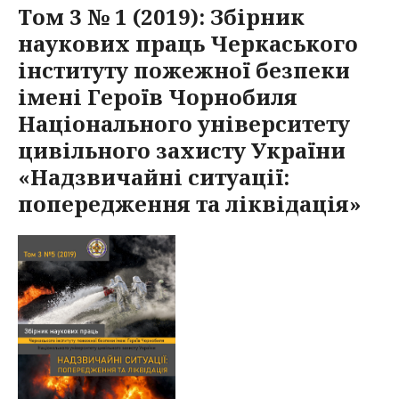
Том 3 № 1 (2019): Збірник
наукових праць Черкаського
інституту пожежної безпеки
імені Героїв Чорнобиля
Національного університету
цивільного захисту України
«Надзвичайні ситуації:
попередження та ліквідація»