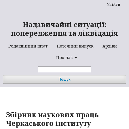
Увійти
Надзвичайні ситуації:
попередження та ліквідація
Редакційний штат
Поточний випуск
Архіви
Про нас
Пошук
Збірник наукових праць
Черкаського інституту