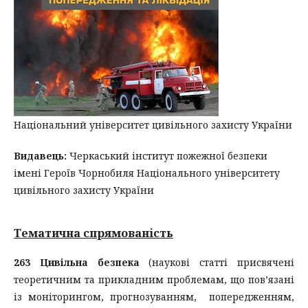
Національний університет цивільного захисту України
Видавець:
Черкаський інститут пожежної безпеки
імені Героїв Чорнобиля Національного університету
цивільного захисту України
Тематична спрямованість
263 Цивільна безпека
(наукові статті присвячені
теоретичним та прикладним проблемам, що пов’язані
із моніторингом, прогнозуванням, попередженням,