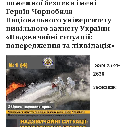
пожежної безпеки імені
Героїв Чорнобиля
Національного університету
цивільного захисту України
«Надзвичайні ситуації:
попередження та ліквідація»
ISSN 2524-
2636
Засновник: