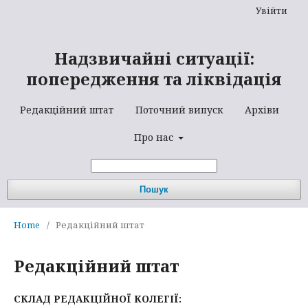
Увійти
Надзвичайні ситуації:
попередження та ліквідація
Редакційний штат
Поточний випуск
Архіви
Про нас
Пошук
Home
/
Редакційний штат
Редакційний штат
СКЛАД РЕДАКЦІЙНОЇ КОЛЕГІЇ: