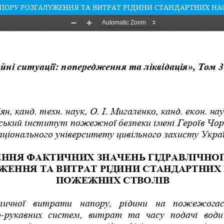
ПОРУ РОЗГАЛУЖЕННЯ ТА ВИТРАТ РІДИНИ СТАНДАРТНИХ НА