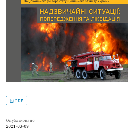
PDF
Опубліковано
2021-03-09