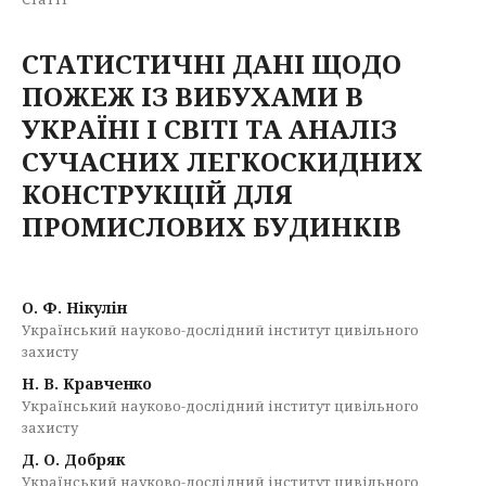
СТАТИСТИЧНІ ДАНІ ЩОДО
ПОЖЕЖ ІЗ ВИБУХАМИ В
УКРАЇНІ І СВІТІ ТА АНАЛІЗ
СУЧАСНИХ ЛЕГКОСКИДНИХ
КОНСТРУКЦІЙ ДЛЯ
ПРОМИСЛОВИХ БУДИНКІВ
О. Ф. Нікулін
Український науково-дослідний інститут цивільного
захисту
Н. В. Кравченко
Український науково-дослідний інститут цивільного
захисту
Д. О. Добряк
Український науково-дослідний інститут цивільного