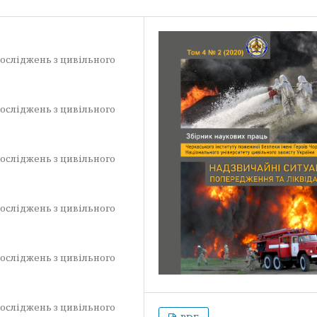
осліджень з цивільного
осліджень з цивільного
осліджень з цивільного
осліджень з цивільного
осліджень з цивільного
осліджень з цивільного