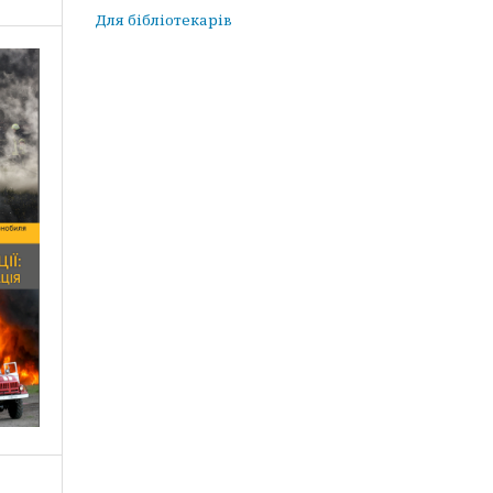
Для бібліотекарів