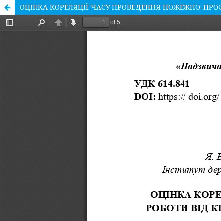
ОЦІНКА КОРЕЛЯЦІЇ ЧАСУ ПРОВЕДЕННЯ ПОЖЕЖНО-ПРОФ