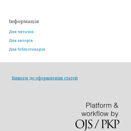
Інформація
Для читачів
Для авторів
Для бібліотекарів
Вимоги до оформлення статей