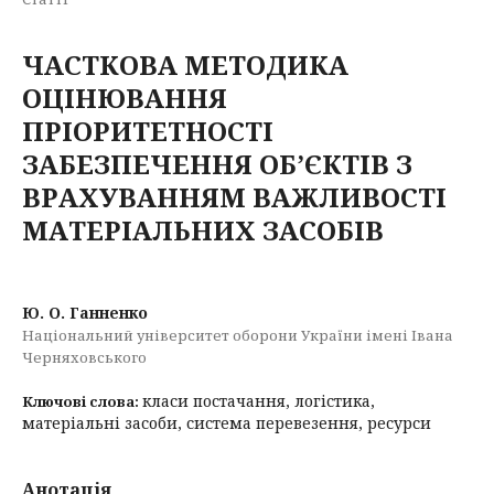
ЧАСТКОВА МЕТОДИКА
ОЦІНЮВАННЯ
ПРІОРИТЕТНОСТІ
ЗАБЕЗПЕЧЕННЯ ОБ’ЄКТІВ З
ВРАХУВАННЯМ ВАЖЛИВОСТІ
МАТЕРІАЛЬНИХ ЗАСОБІВ
Ю. О. Ганненко
Національний університет оборони України імені Івана
Черняховського
класи постачання, логістика,
Ключові слова:
матеріальні засоби, система перевезення, ресурси
Анотація