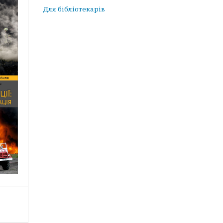
Для бібліотекарів