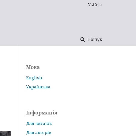
Увійти
Пошук
Мова
English
Українська
Інформація
Для читачів
Для авторів