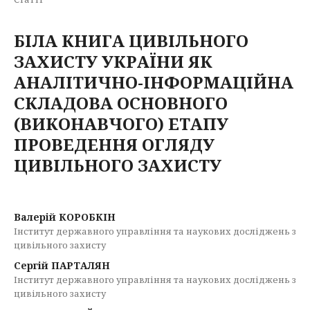
БІЛА КНИГА ЦИВІЛЬНОГО
ЗАХИСТУ УКРАЇНИ ЯК
АНАЛІТИЧНО-ІНФОРМАЦІЙНА
СКЛАДОВА ОСНОВНОГО
(ВИКОНАВЧОГО) ЕТАПУ
ПРОВЕДЕННЯ ОГЛЯДУ
ЦИВІЛЬНОГО ЗАХИСТУ
Валерій КОРОБКІН
Інститут державного управління та наукових досліджень з
цивільного захисту
Сергій ПАРТАЛЯН
Інститут державного управління та наукових досліджень з
цивільного захисту