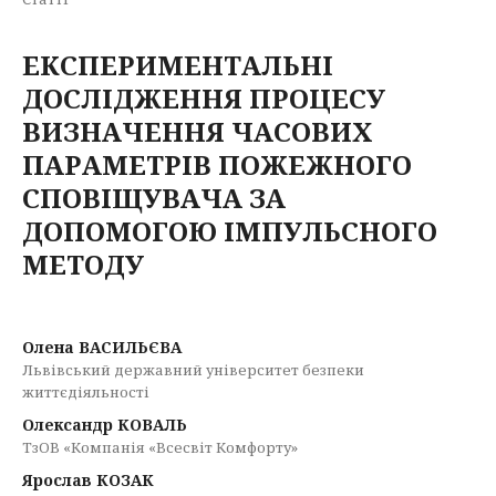
ЕКСПЕРИМЕНТАЛЬНІ
ДОСЛІДЖЕННЯ ПРОЦЕСУ
ВИЗНАЧЕННЯ ЧАСОВИХ
ПАРАМЕТРІВ ПОЖЕЖНОГО
СПОВІЩУВАЧА ЗА
ДОПОМОГОЮ ІМПУЛЬСНОГО
МЕТОДУ
Олена ВАСИЛЬЄВА
Львівський державний університет безпеки
життєдіяльності
Олександр КОВАЛЬ
ТзОВ «Компанія «Всесвіт Комфорту»
Ярослав КОЗАК