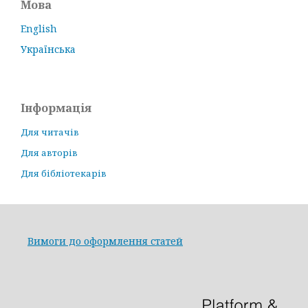
Мова
English
Українська
Інформація
Для читачів
Для авторів
Для бібліотекарів
Вимоги до оформлення статей