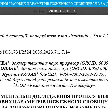
ЕННЯ ЧАСОВИХ ПАРАМЕТРІВ ПОЖЕЖНОГО СПОВІЩУВАЧА ЗА