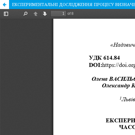
ЕКСПЕРИМЕНТАЛЬНІ ДОСЛІДЖЕННЯ ПРОЦЕСУ ВИЗНАЧ