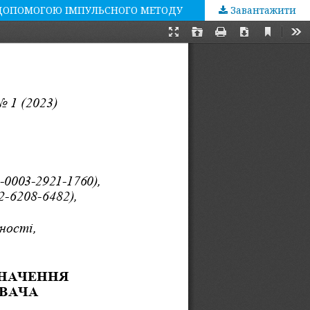
 ДОПОМОГОЮ ІМПУЛЬСНОГО МЕТОДУ
Завантажити