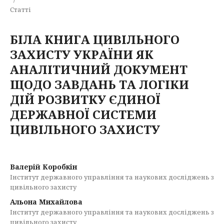
Статті
БІЛА КНИГА ЦИВІЛЬНОГО
ЗАХИСТУ УКРАЇНИ ЯК
АНАЛІТИЧНИЙ ДОКУМЕНТ
ЩОДО ЗАВДАНЬ ТА ЛОГІКИ
ДІЙ РОЗВИТКУ ЄДИНОЇ
ДЕРЖАВНОЇ СИСТЕМИ
ЦИВІЛЬНОГО ЗАХИСТУ
Валерій Коробкін
Інститут державного управління та наукових досліджень з
цивільного захисту
Альона Михайлова
Інститут державного управління та наукових досліджень з
цивільного захисту