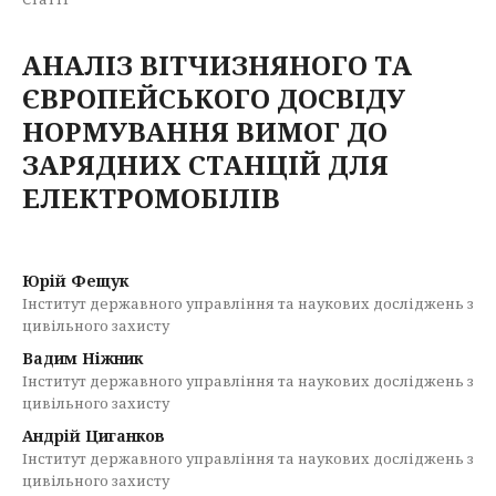
АНАЛІЗ ВІТЧИЗНЯНОГО ТА
ЄВРОПЕЙСЬКОГО ДОСВІДУ
НОРМУВАННЯ ВИМОГ ДО
ЗАРЯДНИХ СТАНЦІЙ ДЛЯ
ЕЛЕКТРОМОБІЛІВ
Юрій Фещук
Інститут державного управління та наукових досліджень з
цивільного захисту
Вадим Ніжник
Інститут державного управління та наукових досліджень з
цивільного захисту
Андрій Циганков
Інститут державного управління та наукових досліджень з
цивільного захисту