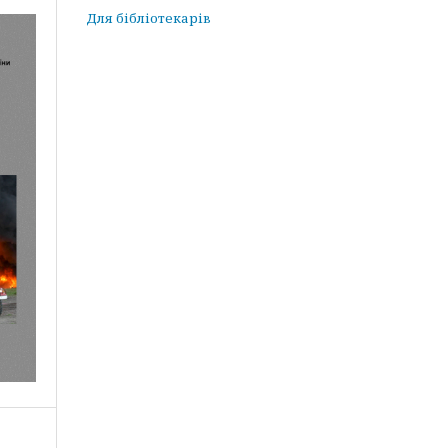
Для бібліотекарів