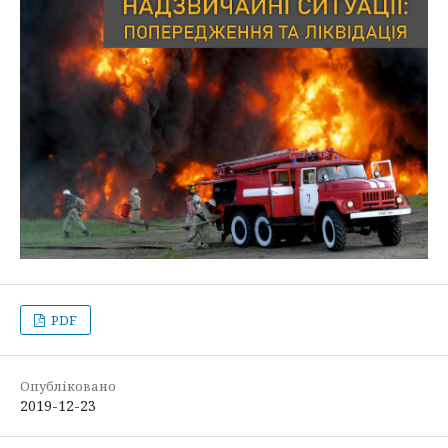
PDF
Опубліковано
2019-12-23